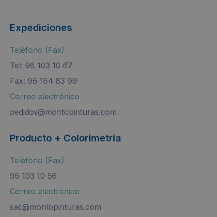
Expediciones
Teléfono (Fax)
Tel: 96 103 10 67
Fax: 96 164 83 99
Correo electrónico
pedidos@montopinturas.com
Producto + Colorimetria
Teléfono (Fax)
96 103 10 56
Correo electrónico
sac@montopinturas.com