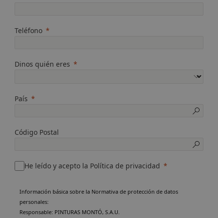
Teléfono
Dinos quién eres
País
Código Postal
He leído y acepto la Política de privacidad
Información básica sobre la Normativa de protección de datos
personales:
Responsable: PINTURAS MONTÓ, S.A.U.