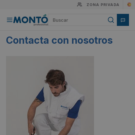
ZONA PRIVADA
Contacta con nosotros