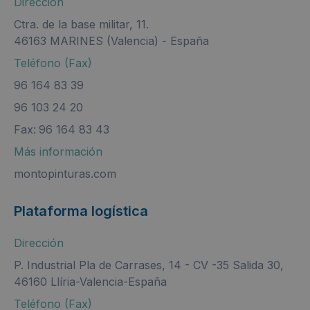
Dirección
Ctra. de la base militar, 11.
46163 MARINES (Valencia) - España
Teléfono (Fax)
96 164 83 39
96 103 24 20
Fax:
96 164 83 43
Más información
montopinturas.com
Plataforma logística
Dirección
P. Industrial Pla de Carrases, 14 - CV -35 Salida 30,
46160 Llíria-Valencia-España
Teléfono (Fax)