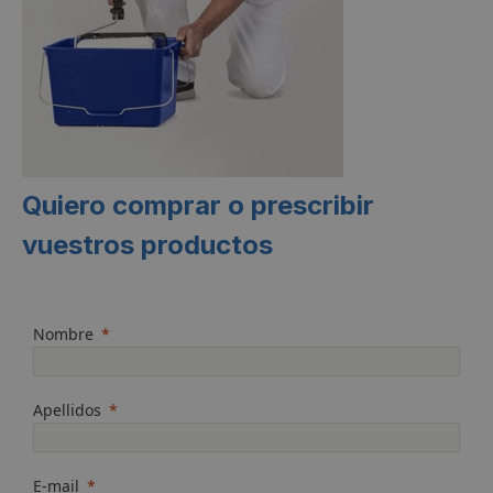
Quiero comprar o prescribir
vuestros productos
Nombre
Apellidos
E-mail