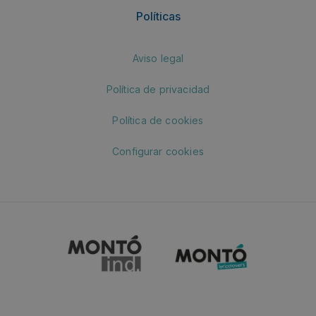
Políticas
Aviso legal
Política de privacidad
Política de cookies
Configurar cookies