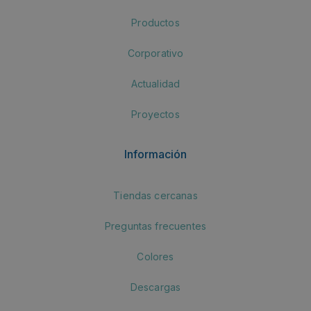
Productos
Corporativo
Actualidad
Proyectos
Información
Tiendas cercanas
Preguntas frecuentes
Colores
Descargas