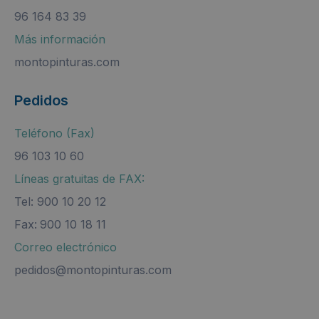
96 164 83 39
Más información
montopinturas.com
Pedidos
Teléfono (Fax)
96 103 10 60
Líneas gratuitas de FAX:
Tel: 900 10 20 12
Fax:
900 10 18 11
Correo electrónico
pedidos@montopinturas.com