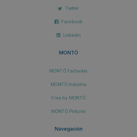
Twitter
Facebook
Linkedin
MONTÓ
MONTÓ Fachadas
MONTÓ Industria
Crea by MONTÓ
MONTÓ Pinturas
Navegación