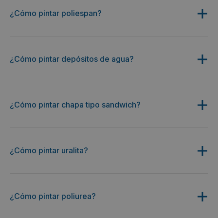
¿Cómo pintar poliespan?
¿Cómo pintar depósitos de agua?
¿Cómo pintar chapa tipo sandwich?
¿Cómo pintar uralita?
¿Cómo pintar poliurea?