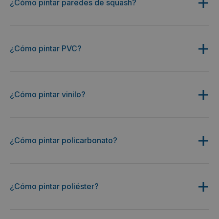
¿Cómo pintar paredes de squash?
¿Cómo pintar PVC?
¿Cómo pintar vinilo?
¿Cómo pintar policarbonato?
¿Cómo pintar poliéster?