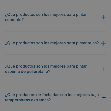
¿Qué productos son los mejores para pintar
cemento?
¿Qué productos son los mejores para pintar tejas?
¿Qué productos son los mejores para pintar
espuma de poliuretano?
¿Qué productos de fachadas son los mejores bajo
temperaturas extremas?