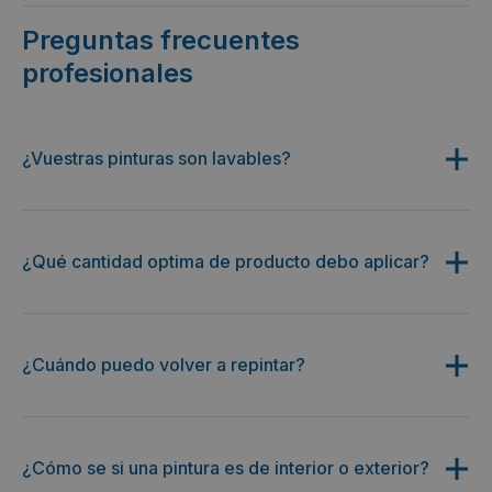
Preguntas frecuentes
profesionales
¿Vuestras pinturas son lavables?
¿Qué cantidad optima de producto debo aplicar?
¿Cuándo puedo volver a repintar?
¿Cómo se si una pintura es de interior o exterior?