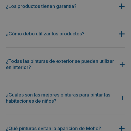
¿Los productos tienen garantía?
¿Cómo debo utilizar los productos?
¿Todas las pinturas de exterior se pueden utilizar
en interior?
¿Cuáles son las mejores pinturas para pintar las
habitaciones de niños?
¿Qué pinturas evitan la aparición de Moho?