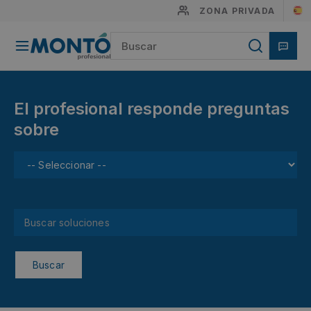
ZONA PRIVADA
El profesional responde preguntas
sobre
Buscar