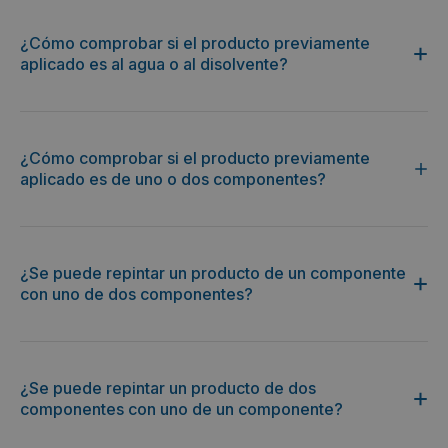
¿Cómo comprobar si el producto previamente
aplicado es al agua o al disolvente?
¿Cómo comprobar si el producto previamente
aplicado es de uno o dos componentes?
¿Se puede repintar un producto de un componente
con uno de dos componentes?
¿Se puede repintar un producto de dos
componentes con uno de un componente?