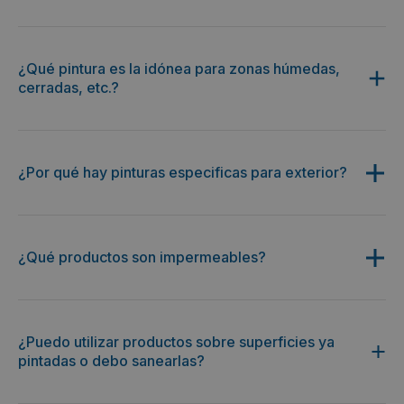
¿Qué pintura es la idónea para zonas húmedas,
cerradas, etc.?
¿Por qué hay pinturas especificas para exterior?
¿Qué productos son impermeables?
¿Puedo utilizar productos sobre superficies ya
pintadas o debo sanearlas?