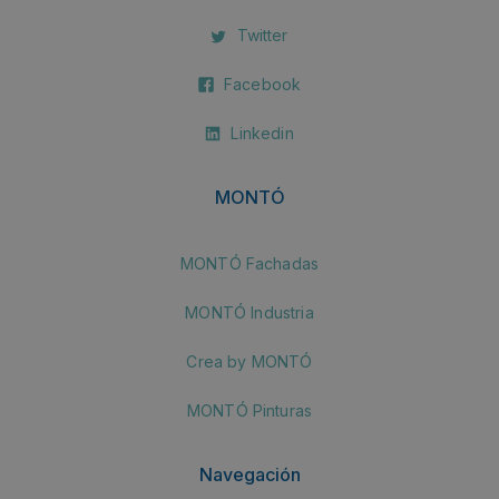
Twitter
Facebook
Linkedin
MONTÓ
MONTÓ Fachadas
MONTÓ Industria
Crea by MONTÓ
MONTÓ Pinturas
Navegación