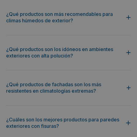
¿Qué productos son más recomendables para
climas húmedos de exterior?
¿Qué productos son los idóneos en ambientes
exteriores con alta polución?
¿Qué productos de fachadas son los más
resistentes en climatologías extremas?
¿Cuáles son los mejores productos para paredes
exteriores con fisuras?