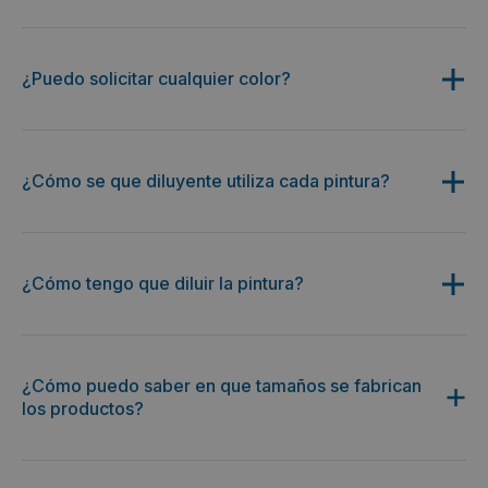
¿Puedo solicitar cualquier color?
¿Cómo se que diluyente utiliza cada pintura?
¿Cómo tengo que diluir la pintura?
¿Cómo puedo saber en que tamaños se fabrican
los productos?