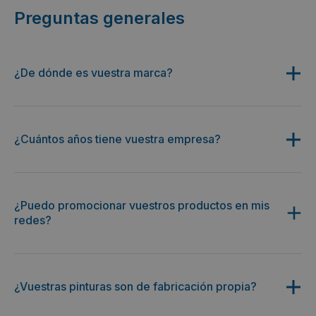
Preguntas generales
¿De dónde es vuestra marca?
¿Cuántos años tiene vuestra empresa?
¿Puedo promocionar vuestros productos en mis
redes?
¿Vuestras pinturas son de fabricación propia?