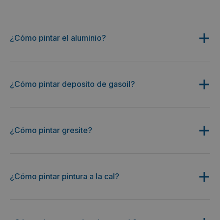
¿Cómo pintar el aluminio?
¿Cómo pintar deposito de gasoil?
¿Cómo pintar gresite?
¿Cómo pintar pintura a la cal?