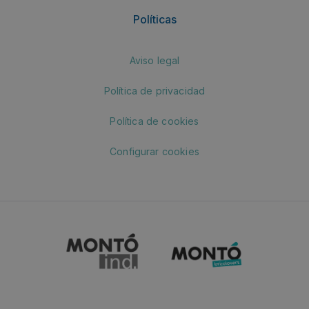
Políticas
Aviso legal
Política de privacidad
Política de cookies
Configurar cookies