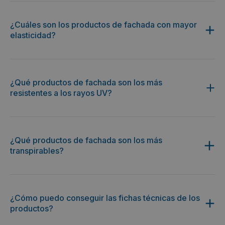
¿Cuáles son los productos de fachada con mayor
elasticidad?
¿Qué productos de fachada son los más
resistentes a los rayos UV?
¿Qué productos de fachada son los más
transpirables?
¿Cómo puedo conseguir las fichas técnicas de los
productos?