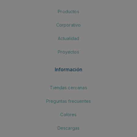
Productos
Corporativo
Actualidad
Proyectos
Información
Tiendas cercanas
Preguntas frecuentes
Colores
Descargas