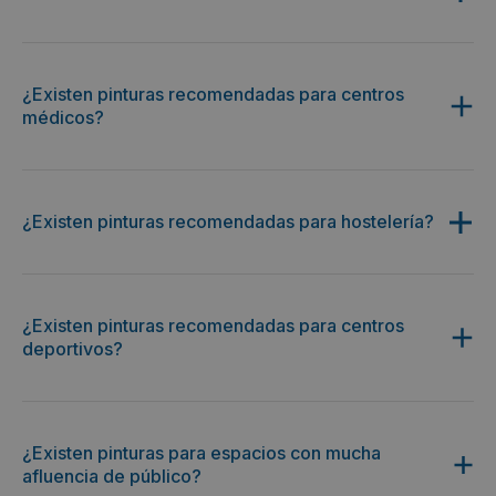
¿Existen pinturas recomendadas para centros
médicos?
¿Existen pinturas recomendadas para hostelería?
¿Existen pinturas recomendadas para centros
deportivos?
¿Existen pinturas para espacios con mucha
afluencia de público?