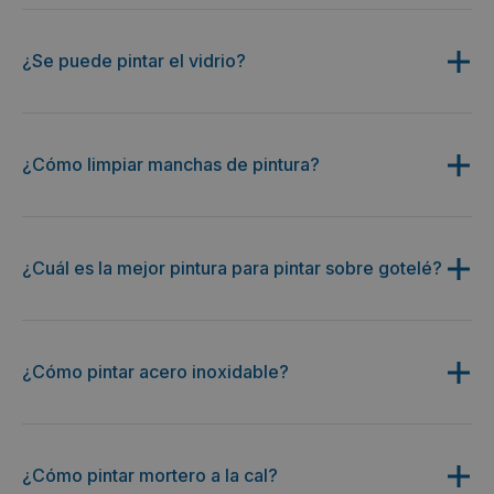
¿Se puede pintar el vidrio?
¿Cómo limpiar manchas de pintura?
¿Cuál es la mejor pintura para pintar sobre gotelé?
¿Cómo pintar acero inoxidable?
¿Cómo pintar mortero a la cal?