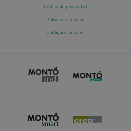
Política de privacidad
Política de cookies
Configurar cookies