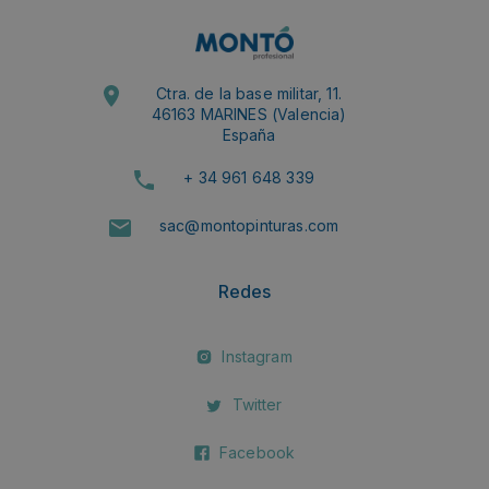
Ctra. de la base militar, 11.
46163 MARINES (Valencia)
España
+ 34 961 648 339
sac@montopinturas.com
Redes
Instagram
Twitter
Facebook