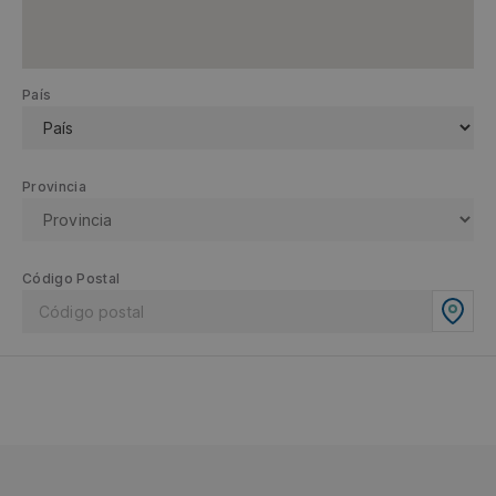
País
Provincia
Código Postal