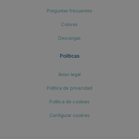
Preguntas frecuentes
Colores
Descargas
Políticas
Aviso legal
Política de privacidad
Política de cookies
Configurar cookies