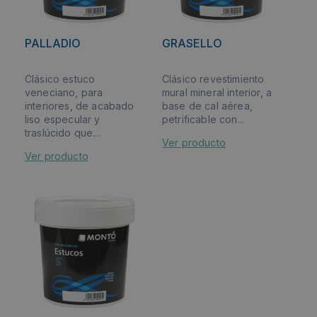
PALLADIO
GRASELLO
Clásico estuco
Clásico revestimiento
veneciano, para
mural mineral interior, a
interiores, de acabado
base de cal aérea,
liso especular y
petrificable con...
traslúcido que...
Ver producto
Ver producto