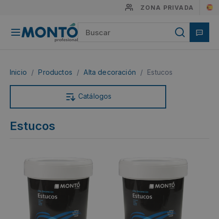
ZONA PRIVADA
Inicio
/
Productos
/
Alta decoración
/
Estucos
Catálogos
Estucos