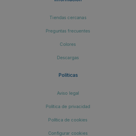
Tiendas cercanas
Preguntas frecuentes
Colores
Descargas
Políticas
Aviso legal
Política de privacidad
Política de cookies
Configurar cookies