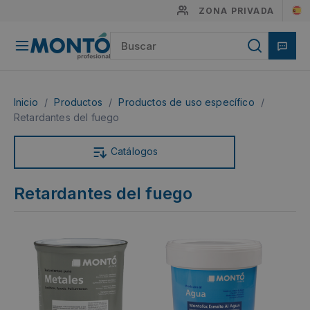
ZONA PRIVADA
Inicio
/
Productos
/
Productos de uso específico
/
Retardantes del fuego
Catálogos
Retardantes del fuego