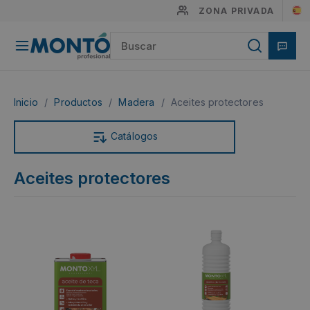
ZONA PRIVADA
Inicio
/
Productos
/
Madera
/
Aceites protectores
Catálogos
Aceites protectores