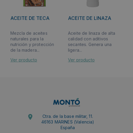
ACEITE DE TECA
ACEITE DE LINAZA
Mezcla de aceites
Aceite de linaza de alta
naturales para la
calidad con aditivos
nutrición y protección
secantes. Genera una
de la madera...
ligera...
Ver producto
Ver producto
Ctra. de la base militar, 11.
46163 MARINES (Valencia)
España