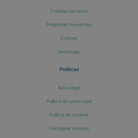
Tiendas cercanas
Preguntas frecuentes
Colores
Descargas
Políticas
Aviso legal
Política de privacidad
Política de cookies
Configurar cookies