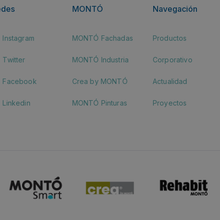
edes
MONTÓ
Navegación
Instagram
MONTÓ Fachadas
Productos
Twitter
MONTÓ Industria
Corporativo
Facebook
Crea by MONTÓ
Actualidad
Linkedin
MONTÓ Pinturas
Proyectos