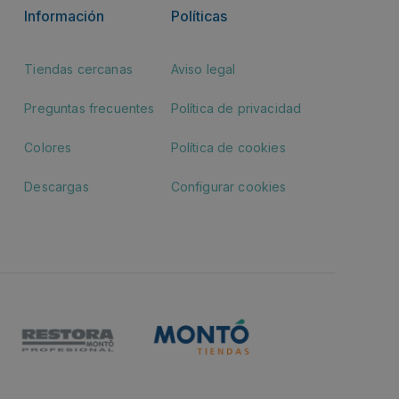
Información
Políticas
Tiendas cercanas
Aviso legal
Preguntas frecuentes
Política de privacidad
Colores
Política de cookies
Descargas
Configurar cookies