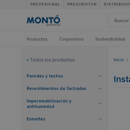
PROFESIONAL
PRESCRIPTOR
DISTRIBUCI
Productos
Corporativo
Sostenibilidad
Todos los productos
Inicio
/
Paredes y techos
Inst
Revestimientos de fachadas
Impermeabilización y
antihumedad
Esmaltes