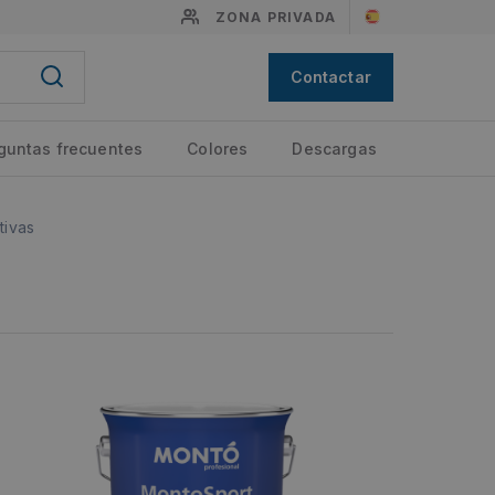
ZONA PRIVADA
Contactar
guntas frecuentes
Colores
Descargas
tivas