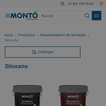
ZONA PRIVADA
Inicio
/
Productos
/
Revestimientos de fachadas
/
Siloxano
Catálogos
Siloxano