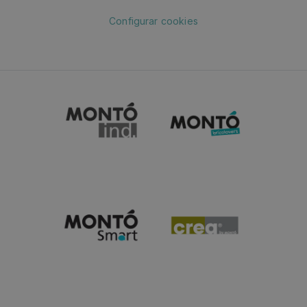
Configurar cookies