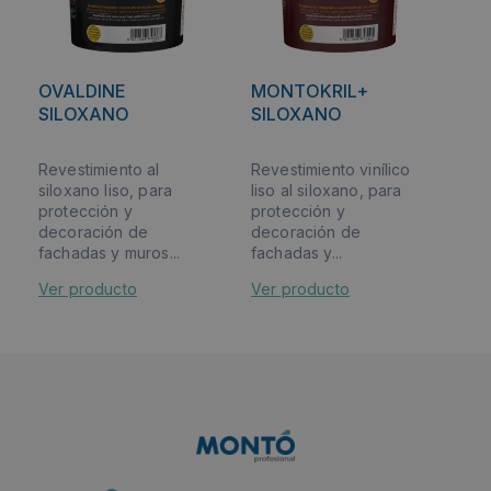
OVALDINE
MONTOKRIL+
SILOXANO
SILOXANO
Revestimiento al
Revestimiento vinílico
siloxano liso, para
liso al siloxano, para
protección y
protección y
decoración de
decoración de
fachadas y muros...
fachadas y...
Ver producto
Ver producto