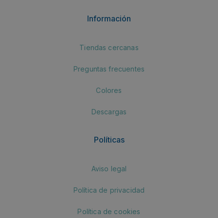
Información
Tiendas cercanas
Preguntas frecuentes
Colores
Descargas
Políticas
Aviso legal
Política de privacidad
Política de cookies