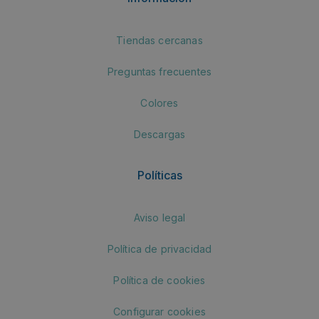
Tiendas cercanas
Preguntas frecuentes
Colores
Descargas
Políticas
Aviso legal
Política de privacidad
Política de cookies
Configurar cookies