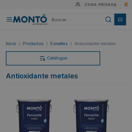
ZONA PRIVADA
Inicio
/
Productos
/
Esmaltes
/
Antioxidante metales
Catálogos
Antioxidante metales