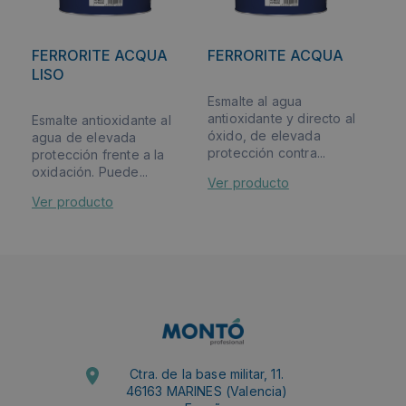
FERRORITE ACQUA
FERRORITE ACQUA
LISO
Esmalte al agua
antioxidante y directo al
Esmalte antioxidante al
óxido, de elevada
agua de elevada
protección contra...
protección frente a la
oxidación. Puede...
Ver producto
Ver producto
Ctra. de la base militar, 11.
46163 MARINES (Valencia)