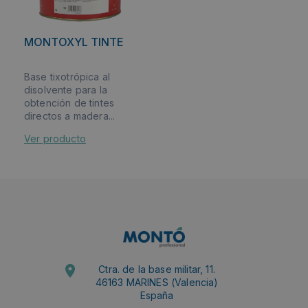
MONTOXYL TINTE
Base tixotrópica al
disolvente para la
obtención de tintes
directos a madera...
Ver producto
Ctra. de la base militar, 11.
46163 MARINES (Valencia)
España