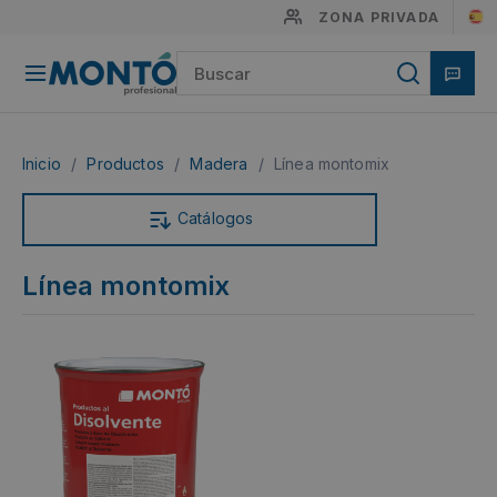
ZONA PRIVADA
Inicio
/
Productos
/
Madera
/
Línea montomix
Catálogos
Línea montomix