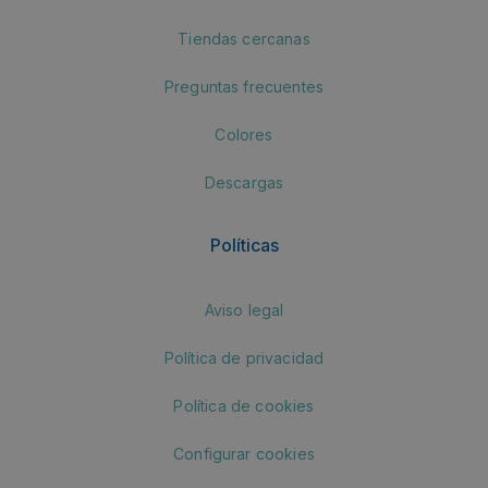
Tiendas cercanas
Preguntas frecuentes
Colores
Descargas
Políticas
Aviso legal
Política de privacidad
Política de cookies
Configurar cookies