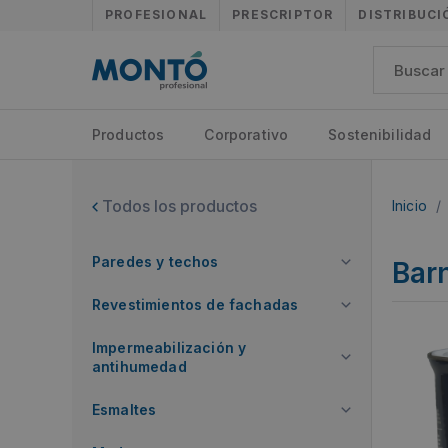
PROFESIONAL
PRESCRIPTOR
DISTRIBUCI
Productos
Corporativo
Sostenibilidad
Todos los productos
Inicio
/
Paredes y techos
Bar
Revestimientos de fachadas
Impermeabilización y
antihumedad
Esmaltes