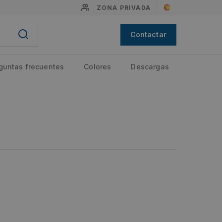
ZONA PRIVADA
Contactar
guntas frecuentes
Colores
Descargas